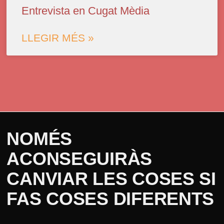
Entrevista en Cugat Mèdia
LLEGIR MÉS »
NOMÉS
ACONSEGUIRÀS
CANVIAR LES COSES SI
FAS COSES DIFERENTS