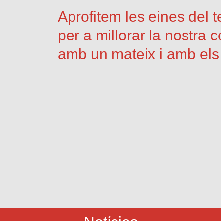
Aprofitem les eines del t
per a millorar la nostra 
amb un mateix i amb els 