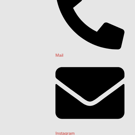
Mail
Instagram