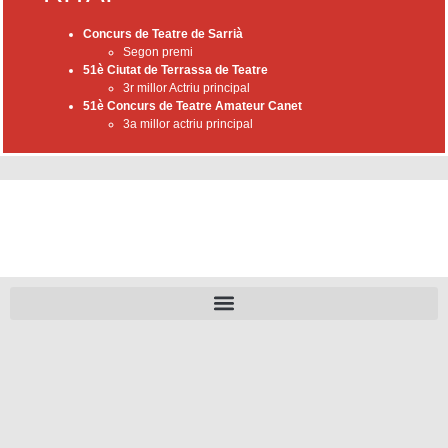
Concurs de Teatre de Sarrià
Segon premi
51è Ciutat de Terrassa de Teatre
3r millor Actriu principal
51è Concurs de Teatre Amateur Canet
3a millor actriu principal