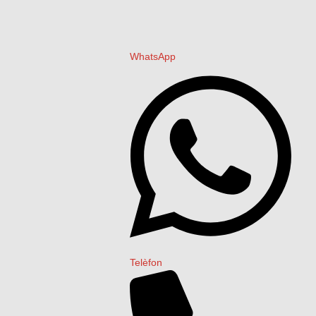
WhatsApp
Telèfon