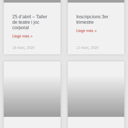
25 d’abril – Taller
Inscripcions 3er
de teatre i joc
trimestre
corporal
Llegir més »
Llegir més »
18 març, 2026
12 març, 2026