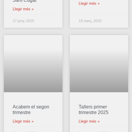
Sant Cugat
Llegir més »
Llegir més »
27 juny, 2025
19 març, 2025
Acabem el segon
Tallers primer
trimestre
trimestre 2025
Llegir més »
Llegir més »