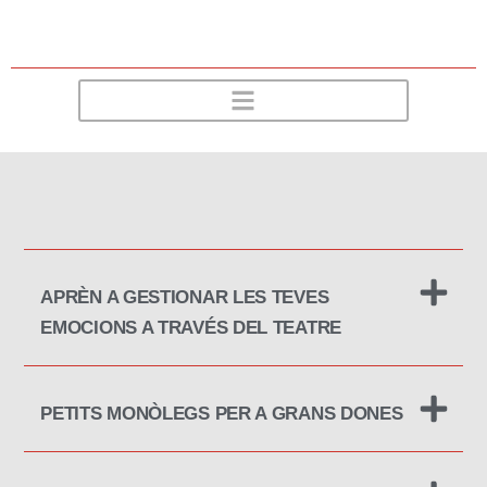
APRÈN A GESTIONAR LES TEVES
EMOCIONS A TRAVÉS DEL TEATRE
PETITS MONÒLEGS PER A GRANS DONES