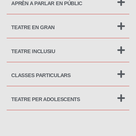
APRÈN A PARLAR EN PÚBLIC
TEATRE EN GRAN
TEATRE INCLUSIU
CLASSES PARTICULARS
TEATRE PER ADOLESCENTS