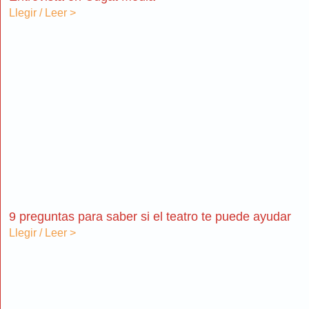
Llegir / Leer >
9 preguntas para saber si el teatro te puede ayudar​
Llegir / Leer >