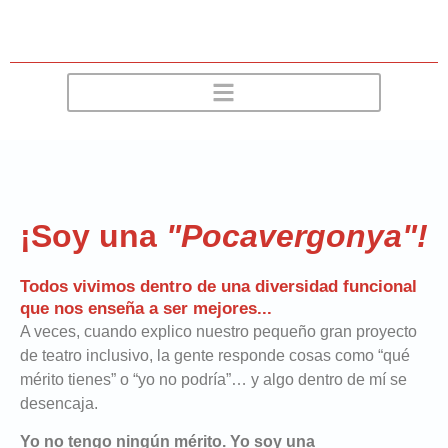
¡Soy una
"Pocavergonya"!
Todos vivimos dentro de una diversidad funcional
que nos enseña a ser mejores...
A veces, cuando explico nuestro pequeño gran proyecto
de teatro inclusivo, la gente responde cosas como “qué
mérito tienes” o “yo no podría”… y algo dentro de mí se
desencaja.
Yo no tengo ningún mérito. Yo soy una