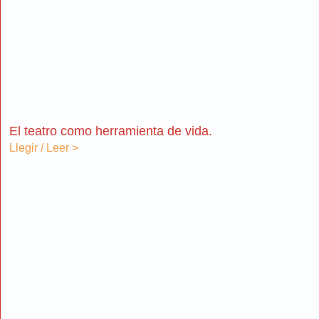
El teatro como herramienta de vida.
Llegir / Leer >