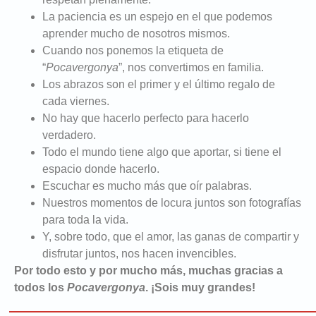
La paciencia es un espejo en el que podemos
aprender mucho de nosotros mismos.
Cuando nos ponemos la etiqueta de
“
Pocavergonya
”, nos convertimos en familia.
Los abrazos son el primer y el último regalo de
cada viernes.
No hay que hacerlo perfecto para hacerlo
verdadero.
Todo el mundo tiene algo que aportar, si tiene el
espacio donde hacerlo.
Escuchar es mucho más que oír palabras.
Nuestros momentos de locura juntos son fotografías
para toda la vida.
Y, sobre todo, que el amor, las ganas de compartir y
disfrutar juntos, nos hacen invencibles.
Por todo esto y por mucho más, muchas gracias a
todos los
Pocavergonya
. ¡Sois muy grandes!