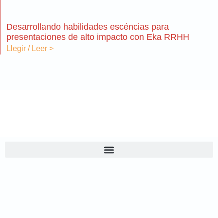
Desarrollando habilidades escéncias para
presentaciones de alto impacto con Eka RRHH
Llegir / Leer >