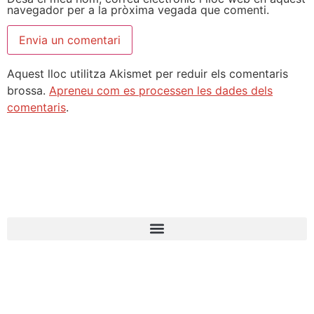
navegador per a la pròxima vegada que comenti.
Aquest lloc utilitza Akismet per reduir els comentaris
brossa.
Apreneu com es processen les dades dels
comentaris
.