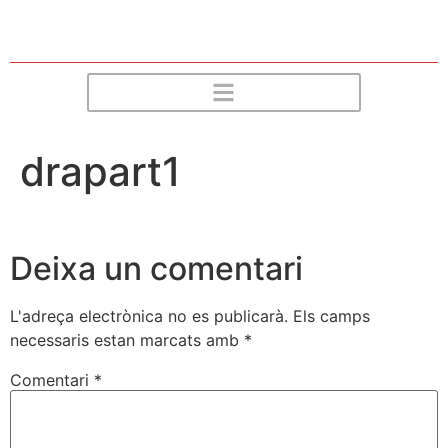
drapart1
Deixa un comentari
L'adreça electrònica no es publicarà.
Els camps
necessaris estan marcats amb
*
Comentari
*