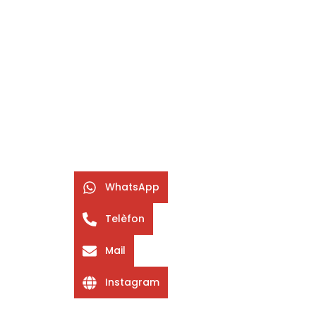
WhatsApp
Telèfon
Mail
Instagram