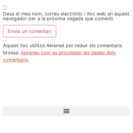
Desa el meu nom, correu electrònic i lloc web en aquest
navegador per a la pròxima vegada que comenti.
Aquest lloc utilitza Akismet per reduir els comentaris
brossa.
Apreneu com es processen les dades dels
comentaris
.