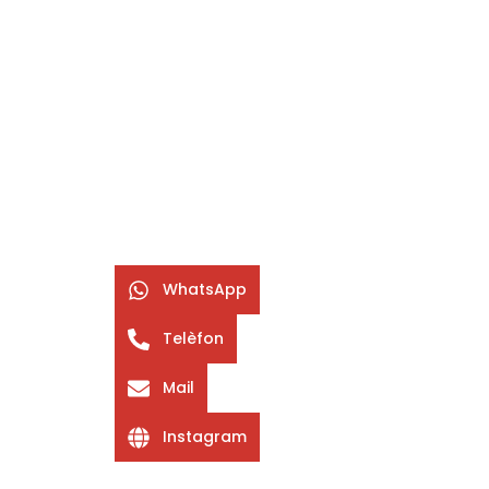
WhatsApp
Telèfon
Mail
Instagram