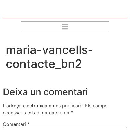
maria-vancells-
contacte_bn2
Deixa un comentari
L'adreça electrònica no es publicarà.
Els camps
necessaris estan marcats amb
*
Comentari
*