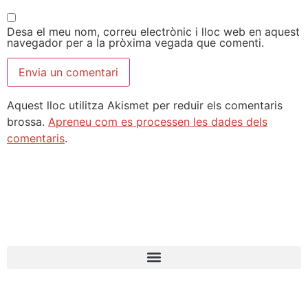
Desa el meu nom, correu electrònic i lloc web en aquest
navegador per a la pròxima vegada que comenti.
Aquest lloc utilitza Akismet per reduir els comentaris
brossa.
Apreneu com es processen les dades dels
comentaris
.