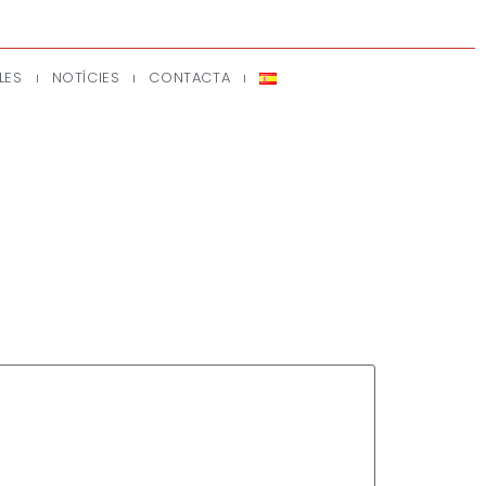
LES
NOTÍCIES
CONTACTA