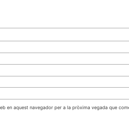
 web en aquest navegador per a la pròxima vegada que come