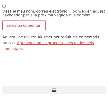
Desa el meu nom, correu electrònic i lloc web en aquest
navegador per a la pròxima vegada que comenti.
Aquest lloc utilitza Akismet per reduir els comentaris
brossa.
Apreneu com es processen les dades dels
comentaris
.