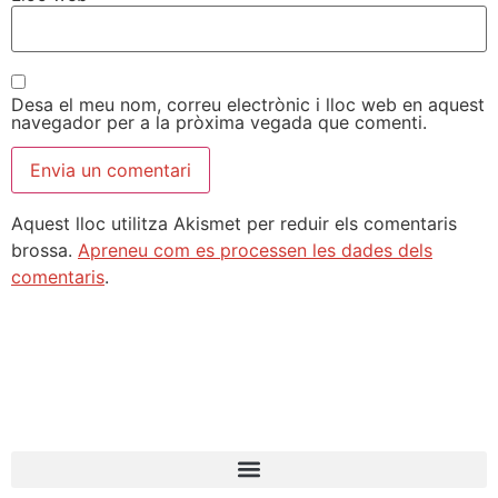
Desa el meu nom, correu electrònic i lloc web en aquest
navegador per a la pròxima vegada que comenti.
Aquest lloc utilitza Akismet per reduir els comentaris
brossa.
Apreneu com es processen les dades dels
comentaris
.