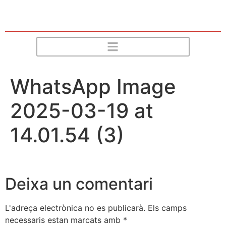
WhatsApp Image
2025-03-19 at
14.01.54 (3)
Deixa un comentari
L'adreça electrònica no es publicarà.
Els camps
necessaris estan marcats amb
*