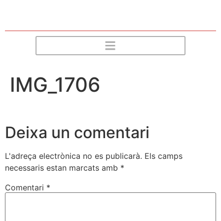
IMG_1706
Deixa un comentari
L'adreça electrònica no es publicarà.
Els camps
necessaris estan marcats amb
*
Comentari
*