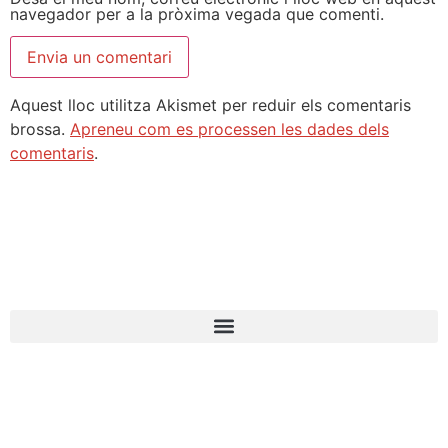
navegador per a la pròxima vegada que comenti.
Aquest lloc utilitza Akismet per reduir els comentaris
brossa.
Apreneu com es processen les dades dels
comentaris
.