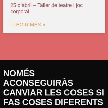
25 d’abril – Taller de teatre i joc
corporal
LLEGIR MÉS »
NOMÉS
ACONSEGUIRÀS
CANVIAR LES COSES SI
FAS COSES DIFERENTS