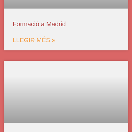
Formació a Madrid
LLEGIR MÉS »