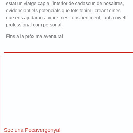
estat un viatge cap a l’interior de cadascun de nosaltres,
evidenciant els potencials que tots tenim i creant eines
que ens ajudaran a viure més conscientment, tant a nivell
professional com personal.
Fins a la pròxima aventura!
Soc una Pocavergonya!