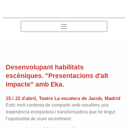
Desenvolupant habilitats
escèniques. "Presentacions d'alt
impacte" amb Eka.
15 i 22 d'abril, Teatre La escalera de Jacob, Madrid
Estic molt contenta de compartir amb vosaltres una
experiència enriquidora i transformadora que he tingut
l’oportunitat de viure recentment.