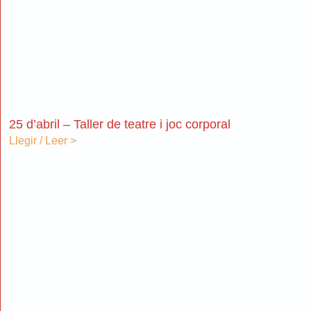
25 d’abril – Taller de teatre i joc corporal
Llegir / Leer >