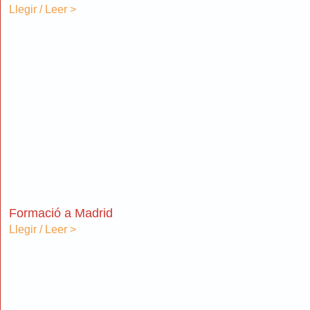
Llegir / Leer >
Formació a Madrid
Llegir / Leer >