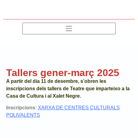
Tallers gener-març 2025
A partir del dia 11 de desembre, s’obren les
inscripcions dels tallers de Teatre que imparteixo a la
Casa de Cultura i al Xalet Negre.
Inscripcions:
XARXA DE CENTRES CULTURALS
POLIVALENTS